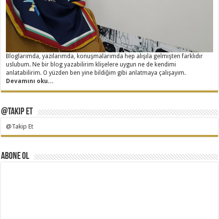
Bloglarımda, yazılarımda, konuşmalarımda hep alışıla gelmişten farklıdır
uslubum. Ne bir blog yazabilirim klişelere uygun ne de kendimi
anlatabilirim. O yüzden ben yine bildiğim gibi anlatmaya çalışayım.
Devamını oku...
@Takip Et
@Takip Et
Abone Ol