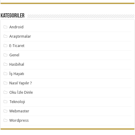
Kategoriler
Android
Araştırmalar
E-Ticaret
Genel
Hasbihal
İş Hayatı
Nasıl Yapılır ?
Oku İzle Dinle
Teknoloji
Webmaster
Wordpress