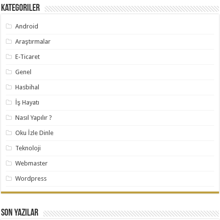
Kategoriler
Android
Araştırmalar
E-Ticaret
Genel
Hasbihal
İş Hayatı
Nasıl Yapılır ?
Oku İzle Dinle
Teknoloji
Webmaster
Wordpress
Son Yazılar