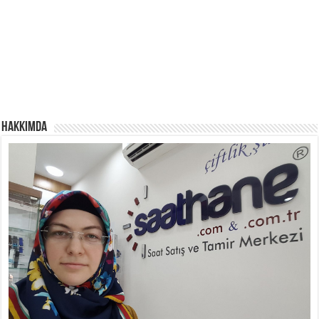
Hakkımda