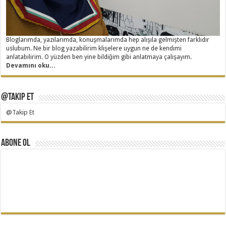
Bloglarımda, yazılarımda, konuşmalarımda hep alışıla gelmişten farklıdır
uslubum. Ne bir blog yazabilirim klişelere uygun ne de kendimi
anlatabilirim. O yüzden ben yine bildiğim gibi anlatmaya çalışayım.
Devamını oku...
@Takip Et
@Takip Et
Abone Ol