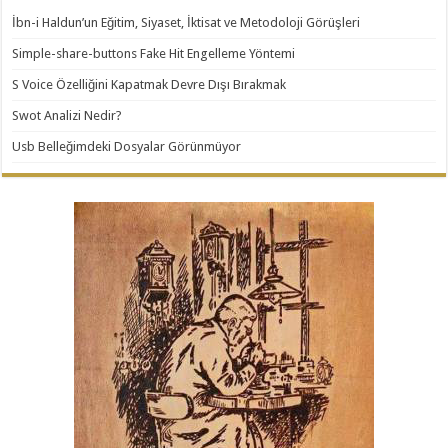
İbn-i Haldun’un Eğitim, Siyaset, İktisat ve Metodoloji Görüşleri
Simple-share-buttons Fake Hit Engelleme Yöntemi
S Voice Özelliğini Kapatmak Devre Dışı Bırakmak
Swot Analizi Nedir?
Usb Belleğimdeki Dosyalar Görünmüyor